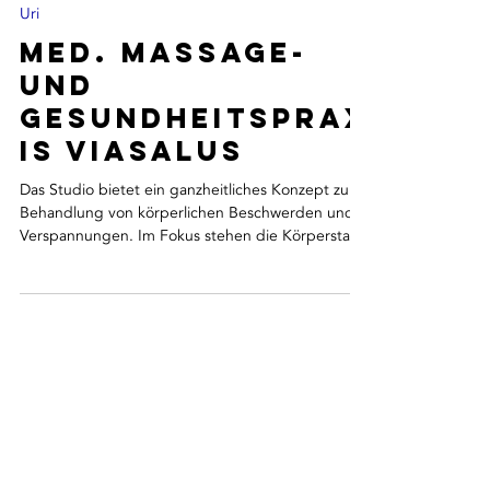
Uri
Med. Massage-
und
Gesundheitsprax
is Viasalus
Das Studio bietet ein ganzheitliches Konzept zur
Behandlung von körperlichen Beschwerden und
Verspannungen. Im Fokus stehen die Körperstatik