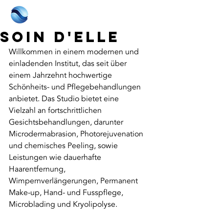
Soin d'Elle
Willkommen in einem modernen und 
einladenden Institut, das seit über 
einem Jahrzehnt hochwertige 
Schönheits- und Pflegebehandlungen 
anbietet. Das Studio bietet eine 
Vielzahl an fortschrittlichen 
Gesichtsbehandlungen, darunter 
Microdermabrasion, Photorejuvenation 
und chemisches Peeling, sowie 
Leistungen wie dauerhafte 
Haarentfernung, 
Wimpernverlängerungen, Permanent 
Make-up, Hand- und Fusspflege, 
Microblading und Kryolipolyse.