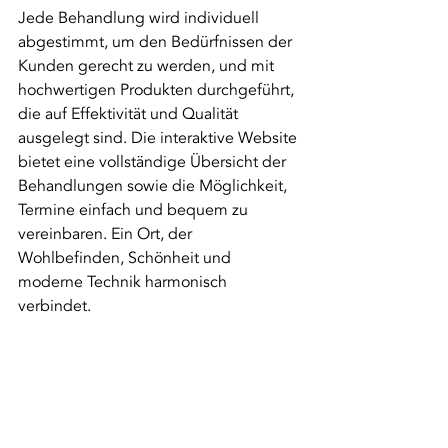
Jede Behandlung wird individuell 
abgestimmt, um den Bedürfnissen der 
Kunden gerecht zu werden, und mit 
hochwertigen Produkten durchgeführt, 
die auf Effektivität und Qualität 
ausgelegt sind. Die interaktive Website 
bietet eine vollständige Übersicht der 
Behandlungen sowie die Möglichkeit, 
Termine einfach und bequem zu 
vereinbaren. Ein Ort, der 
Wohlbefinden, Schönheit und 
moderne Technik harmonisch 
verbindet.