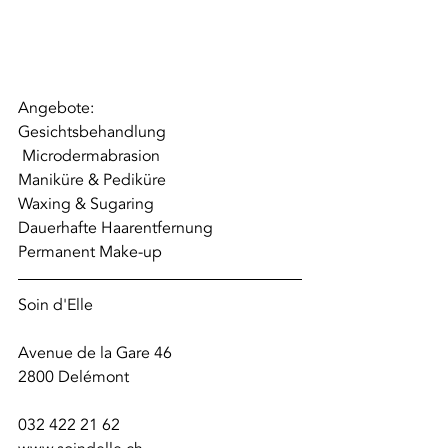
Angebote:
Gesichtsbehandlung
Microdermabrasion
Maniküre & Pediküre
Waxing & Sugaring
Dauerhafte Haarentfernung
Permanent Make-up
Soin d'Elle 
Avenue de la Gare 46 
2800 Delémont 
032 422 21 62 