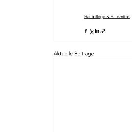
Hautpflege & Hausmittel
Aktuelle Beiträge