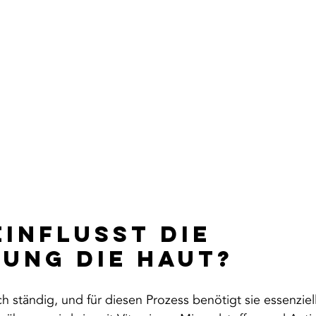
einflusst die 
ung die Haut?
h ständig, und für diesen Prozess benötigt sie essenziel