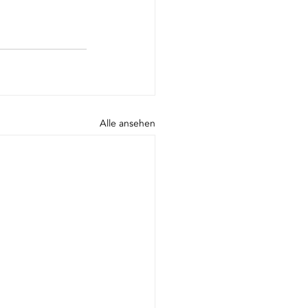
Alle ansehen