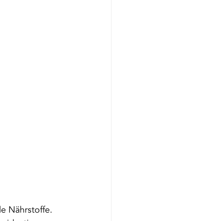
le Nährstoffe. 