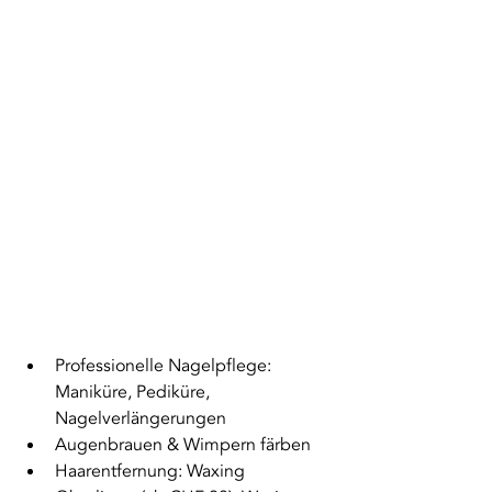
Professionelle Nagelpflege: 
Maniküre, Pediküre, 
Nagelverlängerungen 
Augenbrauen & Wimpern färben 
Haarentfernung: Waxing 