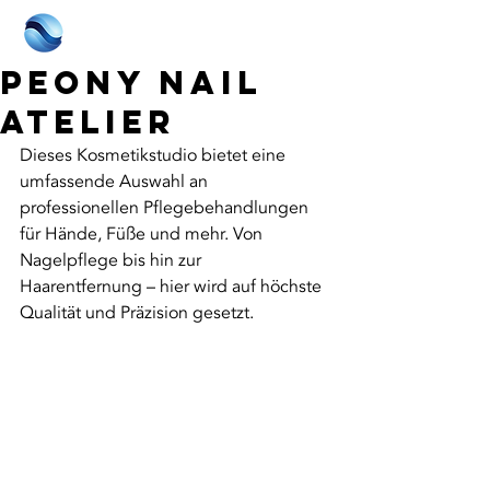
Peony Nail
Atelier
Dieses Kosmetikstudio bietet eine 
umfassende Auswahl an 
professionellen Pflegebehandlungen 
für Hände, Füße und mehr. Von 
Nagelpflege bis hin zur 
Haarentfernung – hier wird auf höchste 
Qualität und Präzision gesetzt.