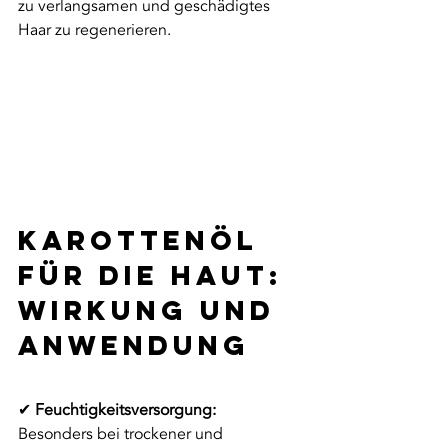
zu verlangsamen und geschädigtes 
Haar zu regenerieren.
Karottenöl 
für die Haut: 
Wirkung und 
Anwendung
✔ 
Feuchtigkeitsversorgung:
Besonders bei trockener und 