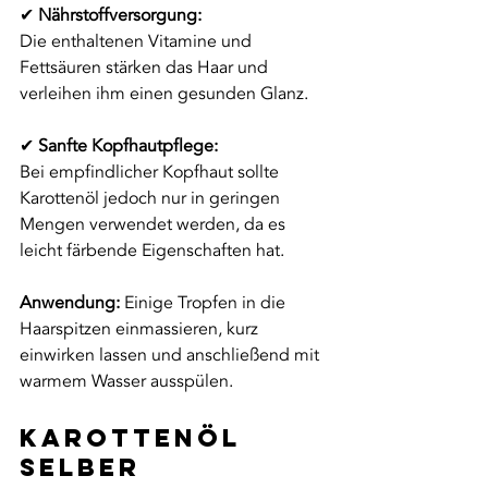
✔ 
Nährstoffversorgung:
Die enthaltenen Vitamine und 
Fettsäuren stärken das Haar und 
verleihen ihm einen gesunden Glanz.
✔ 
Sanfte Kopfhautpflege:
Bei empfindlicher Kopfhaut sollte 
Karottenöl jedoch nur in geringen 
Mengen verwendet werden, da es 
leicht färbende Eigenschaften hat.
Anwendung:
 Einige Tropfen in die 
Haarspitzen einmassieren, kurz 
einwirken lassen und anschließend mit 
warmem Wasser ausspülen.
Karottenöl 
selber 