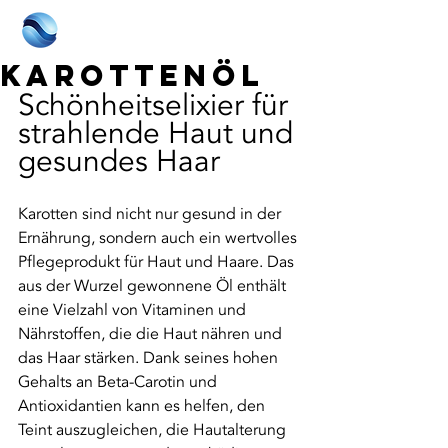
Karottenöl
Schönheitselixier für 
strahlende Haut und 
gesundes Haar
Karotten sind nicht nur gesund in der 
Ernährung, sondern auch ein wertvolles 
Pflegeprodukt für Haut und Haare. Das 
aus der Wurzel gewonnene Öl enthält 
eine Vielzahl von Vitaminen und 
Nährstoffen, die die Haut nähren und 
das Haar stärken. Dank seines hohen 
Gehalts an Beta-Carotin und 
Antioxidantien kann es helfen, den 
Teint auszugleichen, die Hautalterung 