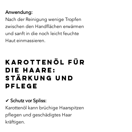
Anwendung:
Nach der Reinigung wenige Tropfen 
zwischen den Handflächen erwärmen 
und sanft in die noch leicht feuchte 
Haut einmassieren.
Karottenöl für 
die Haare: 
Stärkung und 
Pflege
✔ 
Schutz vor Spliss:
Karottenöl kann brüchige Haarspitzen 
pflegen und geschädigtes Haar 
kräftigen.