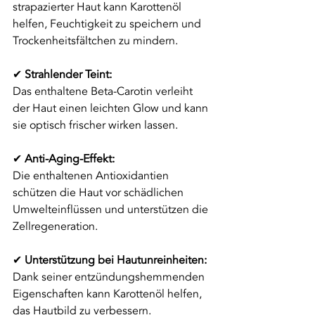
strapazierter Haut kann Karottenöl 
helfen, Feuchtigkeit zu speichern und 
Trockenheitsfältchen zu mindern.
✔ 
Strahlender Teint:
Das enthaltene Beta-Carotin verleiht 
der Haut einen leichten Glow und kann 
sie optisch frischer wirken lassen.
✔ 
Anti-Aging-Effekt:
Die enthaltenen Antioxidantien 
schützen die Haut vor schädlichen 
Umwelteinflüssen und unterstützen die 
Zellregeneration.
✔ 
Unterstützung bei Hautunreinheiten:
Dank seiner entzündungshemmenden 
Eigenschaften kann Karottenöl helfen, 
das Hautbild zu verbessern.