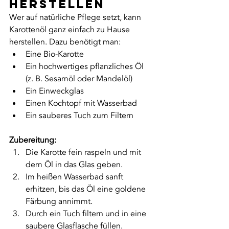
herstellen
Wer auf natürliche Pflege setzt, kann 
Karottenöl ganz einfach zu Hause 
herstellen. Dazu benötigt man:
Eine Bio-Karotte
Ein hochwertiges pflanzliches Öl 
(z. B. Sesamöl oder Mandelöl)
Ein Einweckglas
Einen Kochtopf mit Wasserbad
Ein sauberes Tuch zum Filtern
Zubereitung:
Die Karotte fein raspeln und mit 
dem Öl in das Glas geben.
Im heißen Wasserbad sanft 
erhitzen, bis das Öl eine goldene 
Färbung annimmt.
Durch ein Tuch filtern und in eine 
saubere Glasflasche füllen.