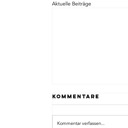
Aktuelle Beiträge
Kommentare
Kommentar verfassen...