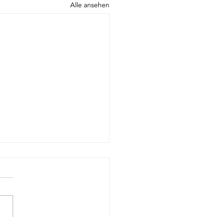
Alle ansehen