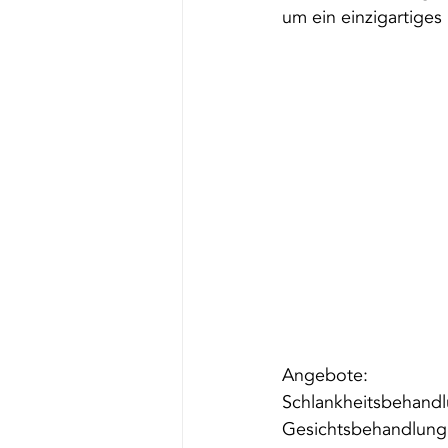
um ein einzigartiges 
Angebote:
Schlankheitsbehand
Gesichtsbehandlung