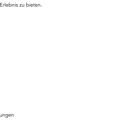
Erlebnis zu bieten.
lungen 
 