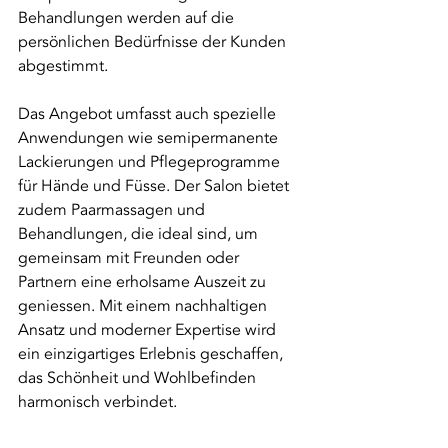
Behandlungen werden auf die 
persönlichen Bedürfnisse der Kunden 
abgestimmt.
Das Angebot umfasst auch spezielle 
Anwendungen wie semipermanente 
Lackierungen und Pflegeprogramme 
für Hände und Füsse. Der Salon bietet 
zudem Paarmassagen und 
Behandlungen, die ideal sind, um 
gemeinsam mit Freunden oder 
Partnern eine erholsame Auszeit zu 
geniessen. Mit einem nachhaltigen 
Ansatz und moderner Expertise wird 
ein einzigartiges Erlebnis geschaffen, 
das Schönheit und Wohlbefinden 
harmonisch verbindet.