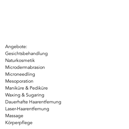
Angebote:
Gesichtsbehandlung
Naturkosmetik
Microdermabrasion
Microneedling
Mesoporation
Maniküre & Pediküre
Waxing & Sugaring
Dauerhafte Haarentfernung
Laser-Haarentfernung
Massage
Körperpflege