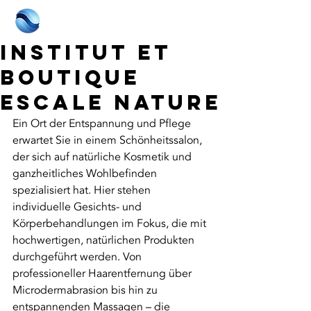
Institut et
boutique
Escale Nature
Ein Ort der Entspannung und Pflege 
erwartet Sie in einem Schönheitssalon, 
der sich auf natürliche Kosmetik und 
ganzheitliches Wohlbefinden 
spezialisiert hat. Hier stehen 
individuelle Gesichts- und 
Körperbehandlungen im Fokus, die mit 
hochwertigen, natürlichen Produkten 
durchgeführt werden. Von 
professioneller Haarentfernung über 
Microdermabrasion bis hin zu 
entspannenden Massagen – die 