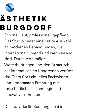
Ästhetik
Burgdorf
Schöne Haut, professionell gepflegt. 
Das Studio bietet eine breite Auswahl 
an modernen Behandlungen, die 
international führend und wegweisend 
sind. Durch regelmäige 
Weiterbildungen und den Austausch 
auf internationalen Kongressen verfügt 
das Team über aktuelles Fachwissen 
und umfassende Erfahrung mit 
fortschrittlicher Technologie und 
innovativen Therapien.
Die individuelle Beratung steht im 