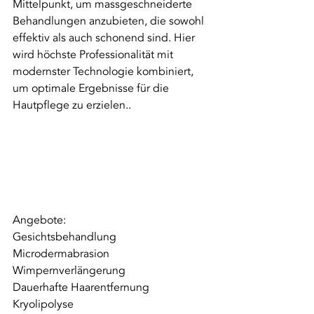
Mittelpunkt, um massgeschneiderte 
Behandlungen anzubieten, die sowohl 
effektiv als auch schonend sind. Hier 
wird höchste Professionalität mit 
modernster Technologie kombiniert, 
um optimale Ergebnisse für die 
Hautpflege zu erzielen..
Angebote:
Gesichtsbehandlung
Microdermabrasion
Wimpernverlängerung
Dauerhafte Haarentfernung
Kryolipolyse