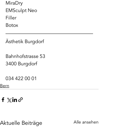
MiraDry
EMSculpt Neo
Filler
Botox
Ästhetik Burgdorf
Bahnhofstrasse 53
3400 Burgdorf
034 422 00 01
Bern
Aktuelle Beiträge
Alle ansehen