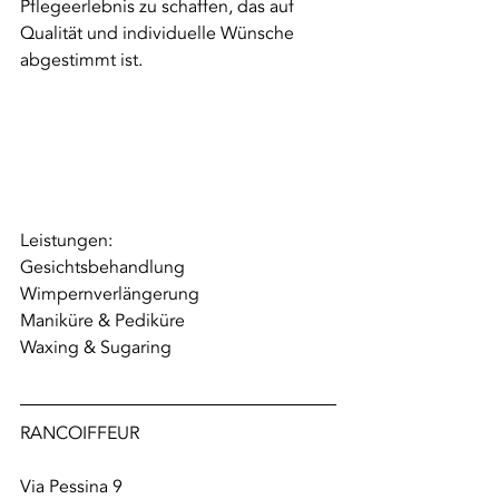
Pflegeerlebnis zu schaffen, das auf 
Qualität und individuelle Wünsche 
abgestimmt ist.
Leistungen: 
Gesichtsbehandlung
Wimpernverlängerung
Maniküre & Pediküre
Waxing & Sugaring
RANCOIFFEUR 
Via Pessina 9 