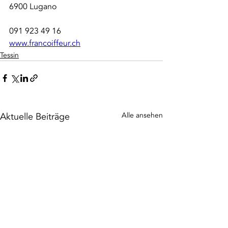
6900 Lugano 
091 923 49 16 
www.francoiffeur.ch
Tessin
Aktuelle Beiträge
Alle ansehen