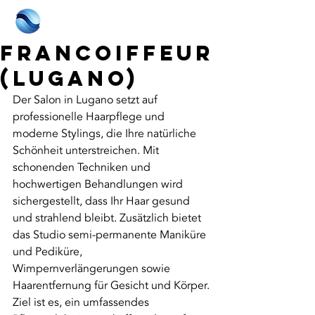
FRANCOIFFEUR
(Lugano)
Der Salon in Lugano setzt auf 
professionelle Haarpflege und 
moderne Stylings, die Ihre natürliche 
Schönheit unterstreichen. Mit 
schonenden Techniken und 
hochwertigen Behandlungen wird 
sichergestellt, dass Ihr Haar gesund 
und strahlend bleibt. Zusätzlich bietet 
das Studio semi-permanente Maniküre 
und Pediküre, 
Wimpernverlängerungen sowie 
Haarentfernung für Gesicht und Körper. 
Ziel ist es, ein umfassendes 