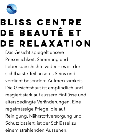
BLISS Centre
de Beauté et
de Relaxation
Das Gesicht spiegelt unsere 
Persönlichkeit, Stimmung und 
Lebensgeschichte wider – es ist der 
sichtbarste Teil unseres Seins und 
verdient besondere Aufmerksamkeit. 
Die Gesichtshaut ist empfindlich und 
reagiert stark auf äussere Einflüsse und 
altersbedingte Veränderungen. Eine 
regelmässige Pflege, die auf 
Reinigung, Nährstoffversorgung und 
Schutz basiert, ist der Schlüssel zu 
einem strahlenden Aussehen.