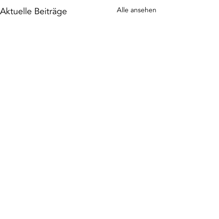
Aktuelle Beiträge
Alle ansehen
Kommentare