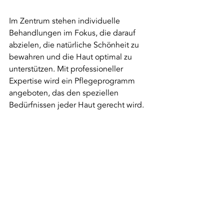
Im Zentrum stehen individuelle 
Behandlungen im Fokus, die darauf 
abzielen, die natürliche Schönheit zu 
bewahren und die Haut optimal zu 
unterstützen. Mit professioneller 
Expertise wird ein Pflegeprogramm 
angeboten, das den speziellen 
Bedürfnissen jeder Haut gerecht wird.