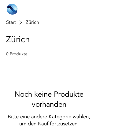
Start
Zürich
Zürich
0 Produkte
Noch keine Produkte
vorhanden
Bitte eine andere Kategorie wählen,
um den Kauf fortzusetzen.